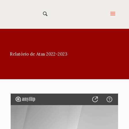
Relatório de Atas 2022-2023