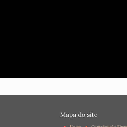
Mapa do site
Home
Contribuição Finan