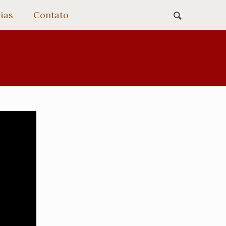
ias
Contato