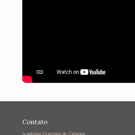
Contato
Academia Cearense de Ciências