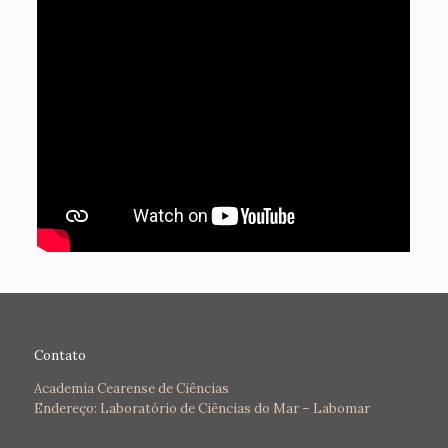
Contato
Academia Cearense de Ciências
Endereço: Laboratório de Ciências do Mar – Labomar