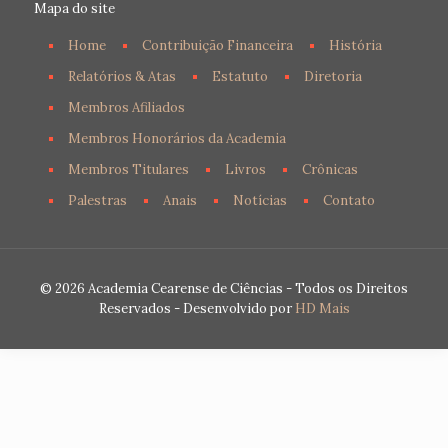
Mapa do site
Home
Contribuição Financeira
História
Relatórios & Atas
Estatuto
Diretoria
Membros Afiliados
Membros Honorários da Academia
Membros Titulares
Livros
Crônicas
Palestras
Anais
Notícias
Contato
© 2026 Academia Cearense de Ciências - Todos os Direitos
Reservados - Desenvolvido por
HD Mais