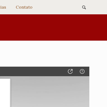
ias
Contato