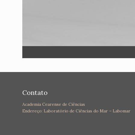
Contato
Academia Cearense de Ciências
Endereço: Laboratório de Ciências do Mar – Labomar