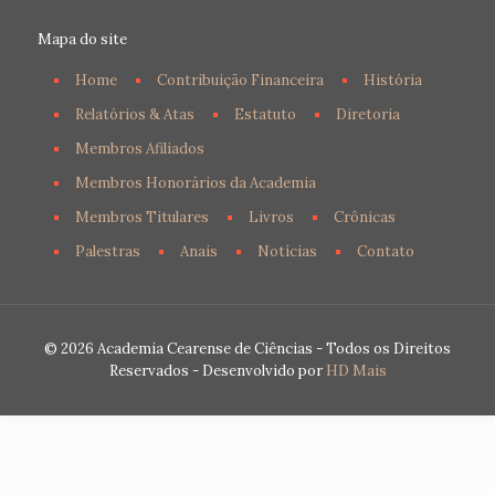
Mapa do site
Home
Contribuição Financeira
História
Relatórios & Atas
Estatuto
Diretoria
Membros Afiliados
Membros Honorários da Academia
Membros Titulares
Livros
Crônicas
Palestras
Anais
Notícias
Contato
© 2026 Academia Cearense de Ciências - Todos os Direitos
Reservados - Desenvolvido por
HD Mais