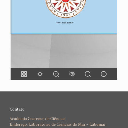
Contato
Academia Cearense de Ciências
Endereço: Laboratório de Ciências do Mar – Labomar