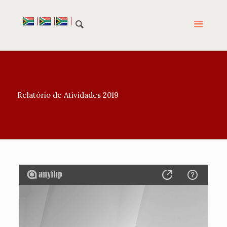
Relatório de Atividades 2019