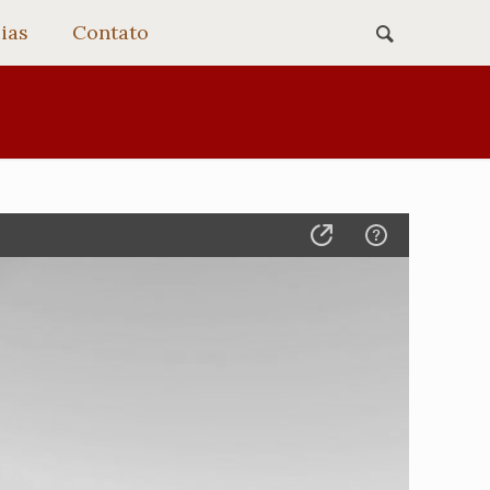
ias
Contato