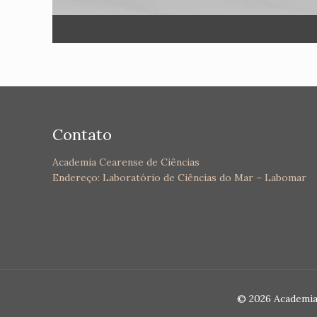
Contato
Academia Cearense de Ciências
Endereço: Laboratório de Ciências do Mar – Labomar
© 2026 Academia