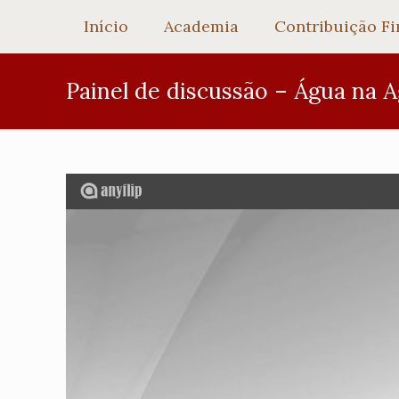
Início
Academia
Contribuição Fi
Painel de discussão – Água na A