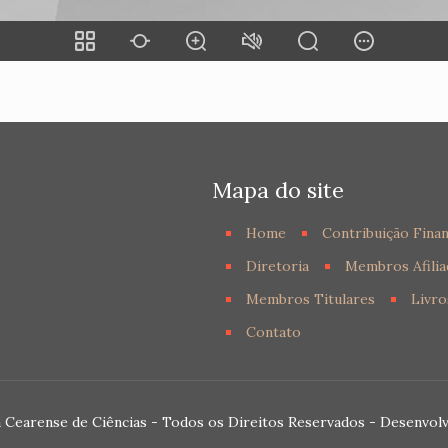
Mapa do site
Home
Contribuição Finan
Diretoria
Membros Afilia
Membros Titulares
Livro
Contato
 Cearense de Ciências - Todos os Direitos Reservados - Desenvol