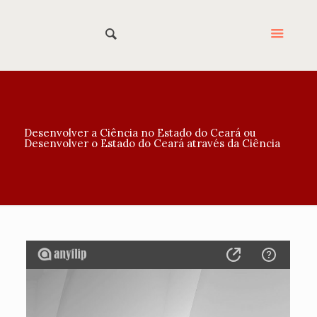
Desenvolver a Ciência no Estado do Ceará ou
Desenvolver o Estado do Ceará através da Ciência