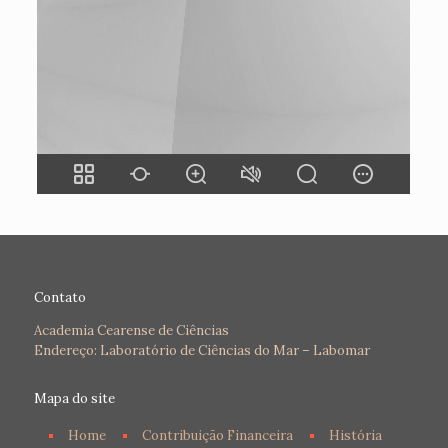
Contato
Academia Cearense de Ciências
Endereço: Laboratório de Ciências do Mar – Labomar
Mapa do site
Home
Contribuição Financeira
História