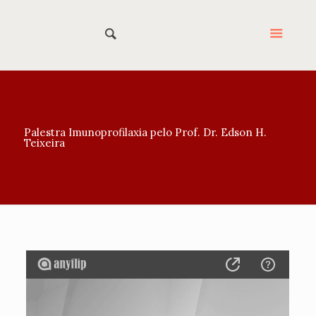
Palestra Imunoprofilaxia pelo Prof. Dr. Edson H.
Teixeira