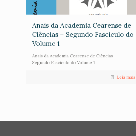
Anais da Academia Cearense de
Ciências – Segundo Fascículo do
Volume 1
Anais da Academia Cearense de Ciências –
Segundo Fascículo do Volume 1
Leia mais