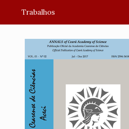
Trabalhos