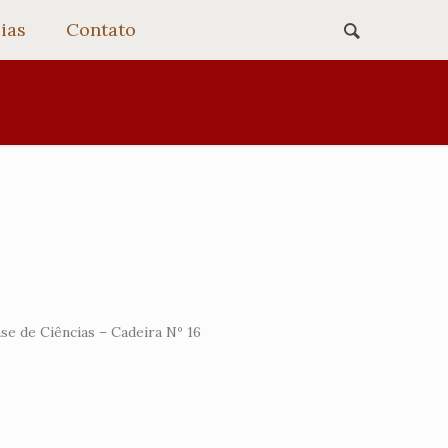
ias
Contato
se de Ciências – Cadeira Nº 16