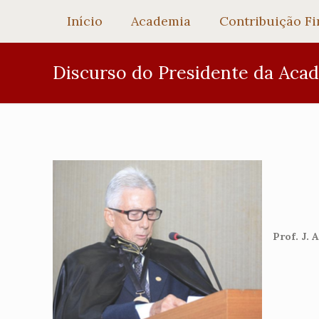
Início
Academia
Contribuição Fi
Discurso do Presidente da Aca
Prof. J. 