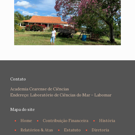
Contato
Academia Cearense de Ciências
Endereço: Laboratório de Ciências do Mar – Labomar
Mapa do site
Home
Contribuição Financeira
História
Relatórios & Atas
Estatuto
Diretoria