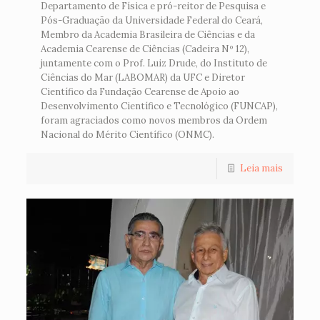
Departamento de Física e pró-reitor de Pesquisa e
Pós-Graduação da Universidade Federal do Ceará,
Membro da Academia Brasileira de Ciências e da
Academia Cearense de Ciências (Cadeira Nº 12),
juntamente com o Prof. Luiz Drude, do Instituto de
Ciências do Mar (LABOMAR) da UFC e Diretor
Científico da Fundação Cearense de Apoio ao
Desenvolvimento Científico e Tecnológico (FUNCAP),
foram agraciados como novos membros da Ordem
Nacional do Mérito Científico (ONMC).
Leia mais