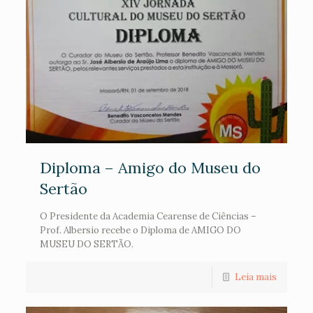
Diploma – Amigo do Museu do
Sertão
O Presidente da Academia Cearense de Ciências –
Prof. Albersio recebe o Diploma de AMIGO DO
MUSEU DO SERTÃO.
Leia mais