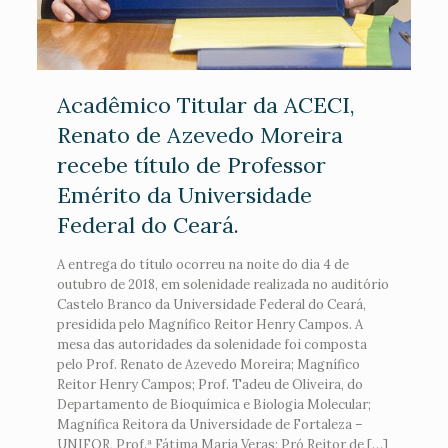
Acadêmico Titular da ACECI,
Renato de Azevedo Moreira
recebe título de Professor
Emérito da Universidade
Federal do Ceará.
A entrega do título ocorreu na noite do dia 4 de
outubro de 2018, em solenidade realizada no auditório
Castelo Branco da Universidade Federal do Ceará,
presidida pelo Magnífico Reitor Henry Campos. A
mesa das autoridades da solenidade foi composta
pelo Prof. Renato de Azevedo Moreira; Magnífico
Reitor Henry Campos; Prof. Tadeu de Oliveira, do
Departamento de Bioquímica e Biologia Molecular;
Magnífica Reitora da Universidade de Fortaleza –
UNIFOR, Prof.ª Fátima Maria Veras; Pró Reitor de […]