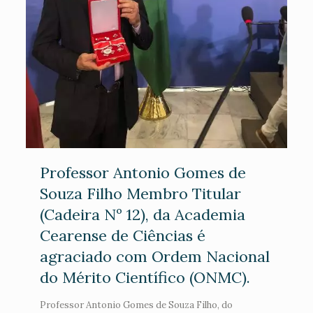
Professor Antonio Gomes de
Souza Filho Membro Titular
(Cadeira Nº 12), da Academia
Cearense de Ciências é
agraciado com Ordem Nacional
do Mérito Científico (ONMC).
Professor Antonio Gomes de Souza Filho, do