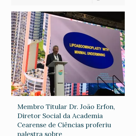
Membro Titular Dr. João Erfon,
Diretor Social da Academia
Cearense de Ciências proferiu
palestra sobre