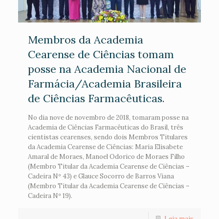
Membros da Academia
Cearense de Ciências tomam
posse na Academia Nacional de
Farmácia/Academia Brasileira
de Ciências Farmacêuticas.
No dia nove de novembro de 2018, tomaram posse na
Academia de Ciências Farmacêuticas do Brasil, três
cientistas cearenses, sendo dois Membros Titulares
da Academia Cearense de Ciências: Maria Elisabete
Amaral de Moraes, Manoel Odorico de Moraes Filho
(Membro Titular da Academia Cearense de Ciências –
Cadeira Nº 43) e Glauce Socorro de Barros Viana
(Membro Titular da Academia Cearense de Ciências –
Cadeira Nº 19).
Leia mais