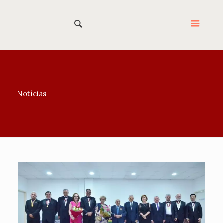
Notícias