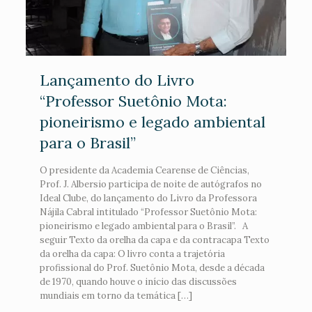
Lançamento do Livro
“Professor Suetônio Mota:
pioneirismo e legado ambiental
para o Brasil”
O presidente da Academia Cearense de Ciências,
Prof. J. Albersio participa de noite de autógrafos no
Ideal Clube, do lançamento do Livro da Professora
Nájila Cabral intitulado “Professor Suetônio Mota:
pioneirismo e legado ambiental para o Brasil”. A
seguir Texto da orelha da capa e da contracapa Texto
da orelha da capa: O livro conta a trajetória
profissional do Prof. Suetônio Mota, desde a década
de 1970, quando houve o início das discussões
mundiais em torno da temática […]