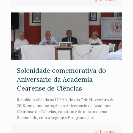
Solenidade comemorativa do
Aniversário da Academia
Cearense de Ciências
Reunião realizada às 17:30 h, do dia 7 de Novembro de
2018, em comemoração ao Aniversário da Academia
Cearense de Ciências, constante de uma pequena
Solenidade, com a seguinte Programação:
Leia mais