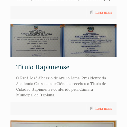
Leia mais
Título Itapiunense
O Prof. José Albersio de Araujo Lima, Presidente da
Academia Cearense de Ciências recebeu o Título de
Cidadão Itapiunense conferido pela Câmara
Municipal de Itapiúna.
Leia mais