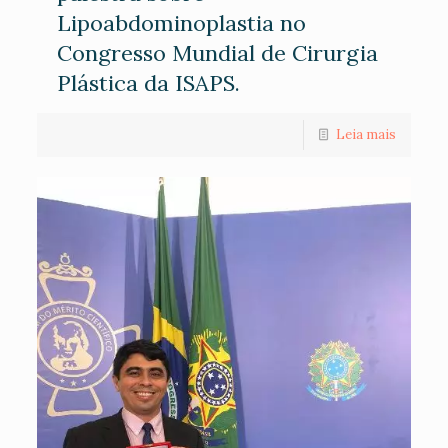
Lipoabdominoplastia no
Congresso Mundial de Cirurgia
Plástica da ISAPS.
Leia mais