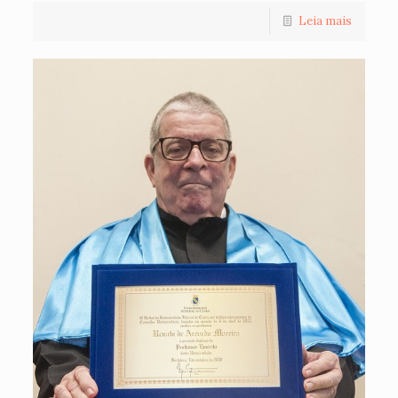
Leia mais