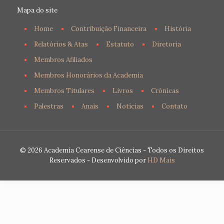
Mapa do site
Home
Contribuição Financeira
História
Relatórios & Atas
Estatuto
Diretoria
Membros Afiliados
Membros Honorários da Academia
Membros Titulares
Livros
Crônicas
Palestras
Anais
Notícias
Contato
© 2026 Academia Cearense de Ciências - Todos os Direitos
Reservados - Desenvolvido por
HD Mais