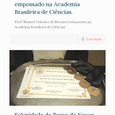
empossado na Academia
Brasileira de Ciências.
Prof. Manoel Odorico de Moraes toma posse na
Academia Brasileira de Ciências
Leia mais
Solenidade de Posse de Novos