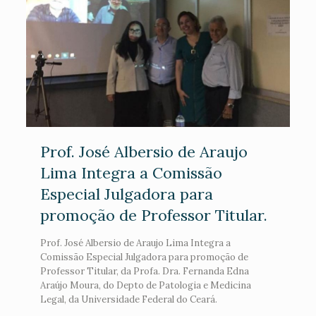
Prof. José Albersio de Araujo
Lima Integra a Comissão
Especial Julgadora para
promoção de Professor Titular.
Prof. José Albersio de Araujo Lima Integra a
Comissão Especial Julgadora para promoção de
Professor Titular, da Profa. Dra. Fernanda Edna
Araújo Moura, do Depto de Patologia e Medicina
Legal, da Universidade Federal do Ceará.