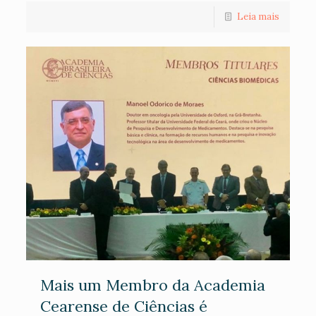
Leia mais
Mais um Membro da Academia
Cearense de Ciências é