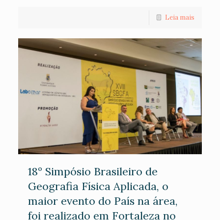
Leia mais
18º Simpósio Brasileiro de
Geografia Física Aplicada, o
maior evento do País na área,
foi realizado em Fortaleza no