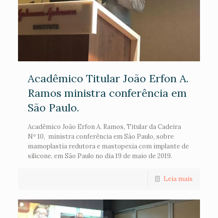
Acadêmico Titular João Erfon A.
Ramos ministra conferência em
São Paulo.
Acadêmico João Erfon A. Ramos, Titular da Cadeira
Nº 10, ministra conferência em São Paulo, sobre
mamoplastia redutora e mastopexia com implante de
silicone, em São Paulo no dia 19 de maio de 2019.
Leia mais