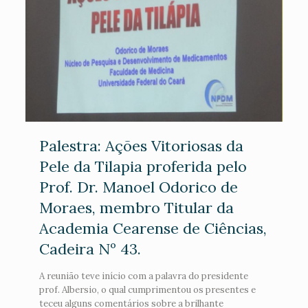
Palestra: Ações Vitoriosas da
Pele da Tilapia proferida pelo
Prof. Dr. Manoel Odorico de
Moraes, membro Titular da
Academia Cearense de Ciências,
Cadeira Nº 43.
A reunião teve início com a palavra do presidente
prof. Albersio, o qual cumprimentou os presentes e
teceu alguns comentários sobre a brilhante