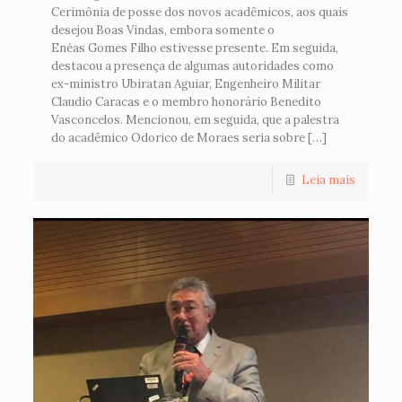
Cerimônia de posse dos novos acadêmicos, aos quais
desejou Boas Vindas, embora somente o
Enéas Gomes Filho estivesse presente. Em seguida,
destacou a presença de algumas autoridades como
ex-ministro Ubiratan Aguiar, Engenheiro Militar
Claudio Caracas e o membro honorário Benedito
Vasconcelos. Mencionou, em seguida, que a palestra
do acadêmico Odorico de Moraes seria sobre […]
Leia mais