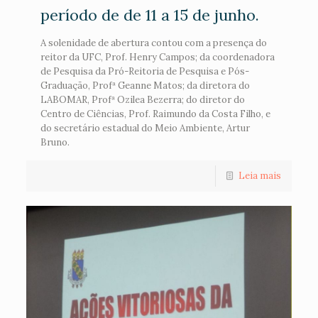
período de de 11 a 15 de junho.
A solenidade de abertura contou com a presença do
reitor da UFC, Prof. Henry Campos; da coordenadora
de Pesquisa da Pró-Reitoria de Pesquisa e Pós-
Graduação, Profª Geanne Matos; da diretora do
LABOMAR, Profª Ozilea Bezerra; do diretor do
Centro de Ciências, Prof. Raimundo da Costa Filho, e
do secretário estadual do Meio Ambiente, Artur
Bruno.
Leia mais