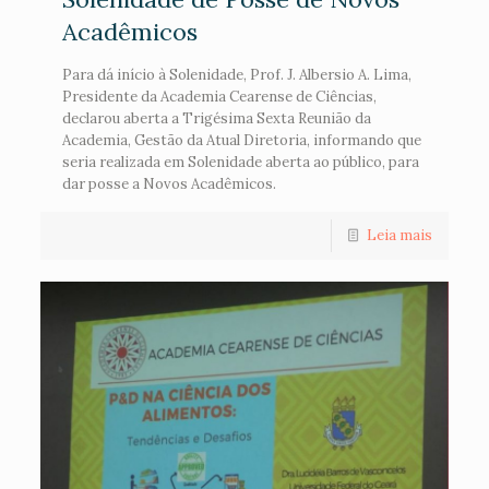
Acadêmicos
Para dá início à Solenidade, Prof. J. Albersio A. Lima,
Presidente da Academia Cearense de Ciências,
declarou aberta a Trigésima Sexta Reunião da
Academia, Gestão da Atual Diretoria, informando que
seria realizada em Solenidade aberta ao público, para
dar posse a Novos Acadêmicos.
Leia mais