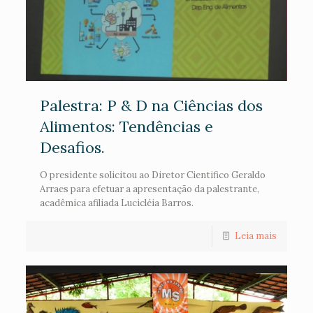
Palestra: P & D na Ciências dos
Alimentos: Tendências e
Desafios.
O presidente solicitou ao Diretor Cientifico Geraldo
Arraes para efetuar a apresentação da palestrante,
acadêmica afiliada Lucicléia Barros.
Leia mais