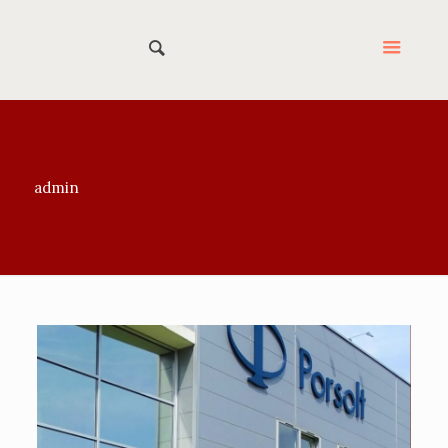
admin