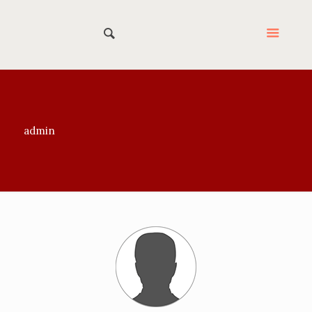
admin