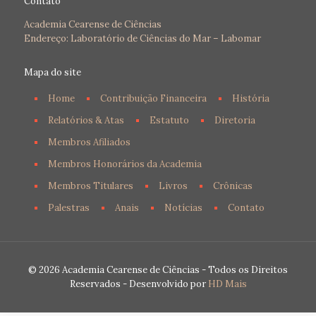
Contato
Academia Cearense de Ciências
Endereço: Laboratório de Ciências do Mar – Labomar
Mapa do site
Home
Contribuição Financeira
História
Relatórios & Atas
Estatuto
Diretoria
Membros Afiliados
Membros Honorários da Academia
Membros Titulares
Livros
Crônicas
Palestras
Anais
Notícias
Contato
© 2026 Academia Cearense de Ciências - Todos os Direitos
Reservados - Desenvolvido por
HD Mais