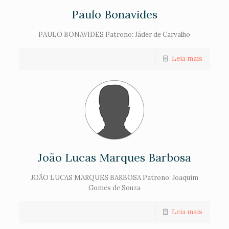
Paulo Bonavides
PAULO BONAVIDES Patrono: Jáder de Carvalho
Leia mais
João Lucas Marques Barbosa
JOÃO LUCAS MARQUES BARBOSA Patrono: Joaquim
Gomes de Souza
Leia mais