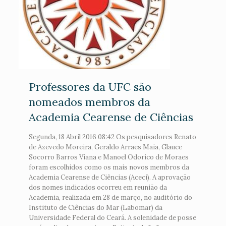
Professores da UFC são
nomeados membros da
Academia Cearense de Ciências
Segunda, 18 Abril 2016 08:42 Os pesquisadores Renato
de Azevedo Moreira, Geraldo Arraes Maia, Glauce
Socorro Barros Viana e Manoel Odorico de Moraes
foram escolhidos como os mais novos membros da
Academia Cearense de Ciências (Aceci). A aprovação
dos nomes indicados ocorreu em reunião da
Academia, realizada em 28 de março, no auditório do
Instituto de Ciências do Mar (Labomar) da
Universidade Federal do Ceará. A solenidade de posse