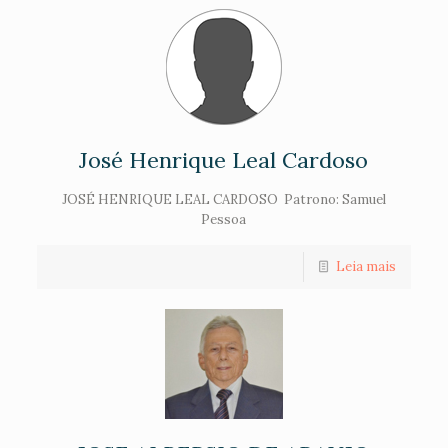
José Henrique Leal Cardoso
JOSÉ HENRIQUE LEAL CARDOSO Patrono: Samuel
Pessoa
Leia mais