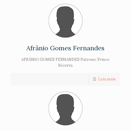
Afrânio Gomes Fernandes
AFRÂNIO GOMES FERNANDES Patrono: Prisco
Bezerra
Leia mais