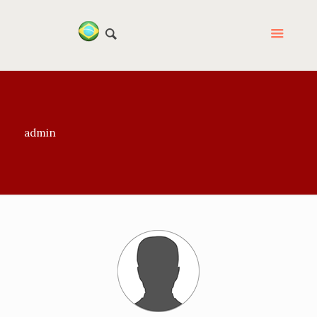
admin