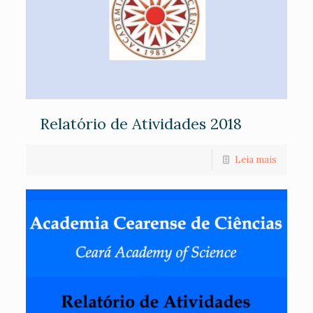
Relatório de Atividades 2018
Leia mais