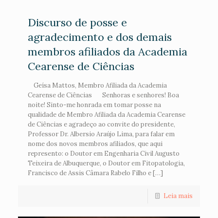
Discurso de posse e
agradecimento e dos demais
membros afiliados da Academia
Cearense de Ciências
Geísa Mattos, Membro Afiliada da Academia
Cearense de Ciências Senhoras e senhores! Boa
noite! Sinto-me honrada em tomar posse na
qualidade de Membro Afiliada da Academia Cearense
de Ciências e agradeço ao convite do presidente,
Professor Dr. Albersio Araújo Lima, para falar em
nome dos novos membros afiliados, que aqui
represento: o Doutor em Engenharia Civil Augusto
Teixeira de Albuquerque, o Doutor em Fitopatologia,
Francisco de Assis Câmara Rabelo Filho e […]
Leia mais