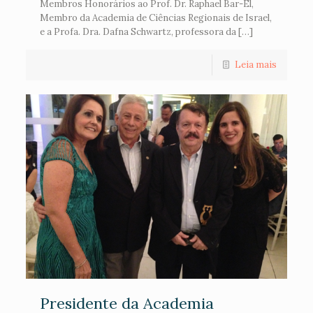
Membros Honorários ao Prof. Dr. Raphael Bar-El,
Membro da Academia de Ciências Regionais de Israel,
e a Profa. Dra. Dafna Schwartz, professora da […]
Leia mais
Presidente da Academia