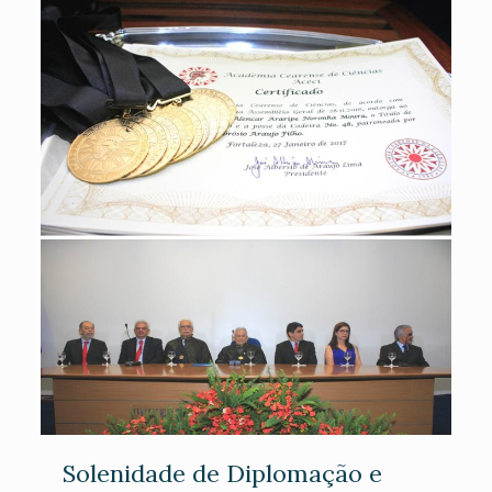
Solenidade de Diplomação e