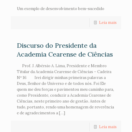
Um exemplo de desenvolvimento bem-sucedido
Leia mais
Discurso do Presidente da
Academia Cearense de Ciências
Prof. J. Albérsio A. Lima, Presidente e Membro
Titular da Academia Cearense de Ciências – Cadeira
Nº 16 Irei dirigir minhas primeiras palavras a
Deus, Senhor do Universo e de todos nós. Foi Ele
quem me deu forças e pavimentou meu caminho para,
como Presidente, conduzir a Academia Cearense de
Ciências, neste primeiro ano de gestão. Antes de
tudo, portanto, rendo uma homenagem de reverência
e de agradecimentos a […]
Leia mais