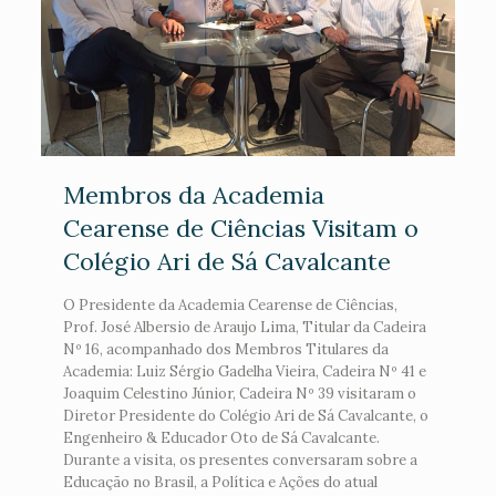
Membros da Academia
Cearense de Ciências Visitam o
Colégio Ari de Sá Cavalcante
O Presidente da Academia Cearense de Ciências,
Prof. José Albersio de Araujo Lima, Titular da Cadeira
Nº 16, acompanhado dos Membros Titulares da
Academia: Luiz Sérgio Gadelha Vieira, Cadeira Nº 41 e
Joaquim Celestino Júnior, Cadeira Nº 39 visitaram o
Diretor Presidente do Colégio Ari de Sá Cavalcante, o
Engenheiro & Educador Oto de Sá Cavalcante.
Durante a visita, os presentes conversaram sobre a
Educação no Brasil, a Política e Ações do atual