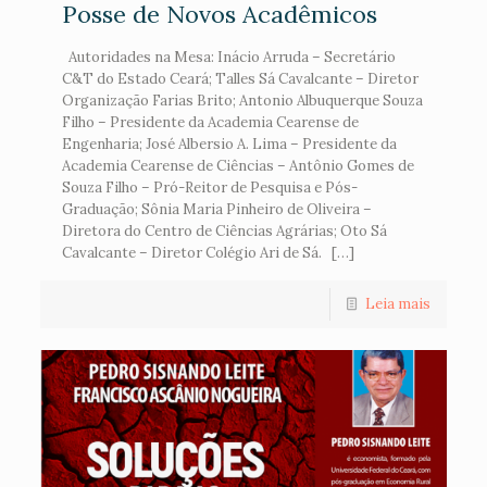
Posse de Novos Acadêmicos
Autoridades na Mesa: Inácio Arruda – Secretário
C&T do Estado Ceará; Talles Sá Cavalcante – Diretor
Organização Farias Brito; Antonio Albuquerque Souza
Filho – Presidente da Academia Cearense de
Engenharia; José Albersio A. Lima – Presidente da
Academia Cearense de Ciências – Antônio Gomes de
Souza Filho – Pró-Reitor de Pesquisa e Pós-
Graduação; Sônia Maria Pinheiro de Oliveira –
Diretora do Centro de Ciências Agrárias; Oto Sá
Cavalcante – Diretor Colégio Ari de Sá. […]
Leia mais