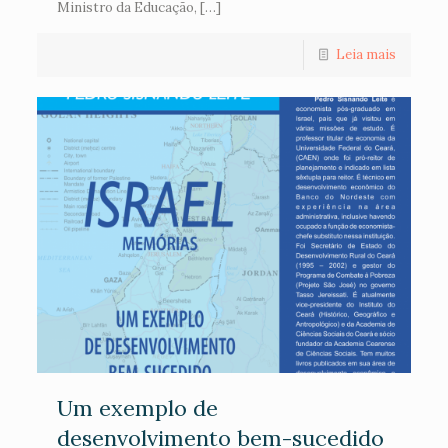
Ministro da Educação, […]
Leia mais
Um exemplo de
desenvolvimento bem-sucedido