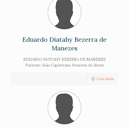
Eduardo Diatahy Bezerra de
Manezes
EDUARDO DIATAHY BEZERRA DE MANEZES
Patrono: João Capistrano Honório de Abreu
Leia mais