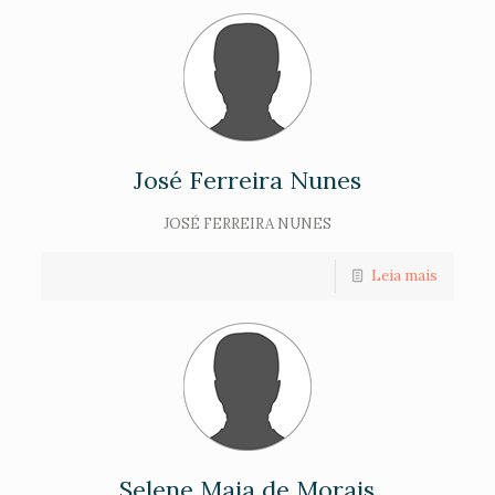
José Ferreira Nunes
JOSÉ FERREIRA NUNES
Leia mais
Selene Maia de Morais