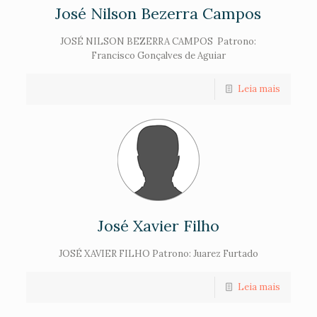
José Nilson Bezerra Campos
JOSÉ NILSON BEZERRA CAMPOS Patrono:
Francisco Gonçalves de Aguiar
Leia mais
José Xavier Filho
JOSÉ XAVIER FILHO Patrono: Juarez Furtado
Leia mais