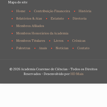
Mapa do site
Home
Contribuição Financeira
História
Relatórios & Atas
Estatuto
Diretoria
Membros Afiliados
Membros Honorários da Academia
Membros Titulares
Livros
Crônicas
Palestras
Anais
Notícias
Contato
© 2026 Academia Cearense de Ciências - Todos os Direitos
Reservados - Desenvolvido por
HD Mais