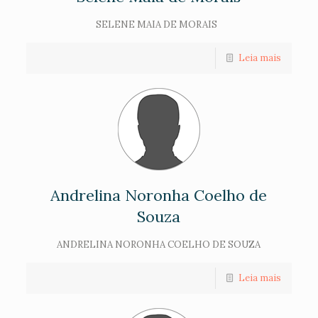
SELENE MAIA DE MORAIS
Leia mais
Andrelina Noronha Coelho de
Souza
ANDRELINA NORONHA COELHO DE SOUZA
Leia mais