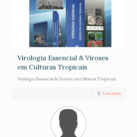
Virologia Essencial & Viroses
em Culturas Tropicais
Virologia Essencial & Viroses em Culturas Tropicais
Leia mais