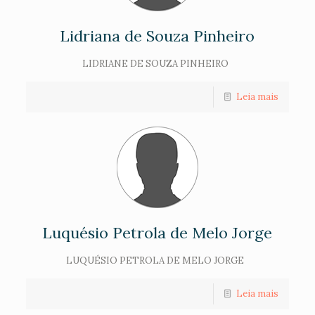
Lidriana de Souza Pinheiro
LIDRIANE DE SOUZA PINHEIRO
Leia mais
Luquésio Petrola de Melo Jorge
LUQUÉSIO PETROLA DE MELO JORGE
Leia mais