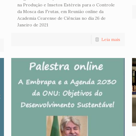
na Produção e Insetos Estéreis para o Controle
da Mosca das Frutas, em Reunião online da
Academia Cearense de Ciências no dia 26 de
Janeiro de 2021
Leia mais