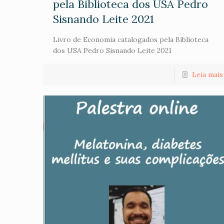
pela Biblioteca dos USA Pedro
Sisnando Leite 2021
Livro de Economia catalogados pela Biblioteca
dos USA Pedro Sisnando Leite 2021
Leia mais