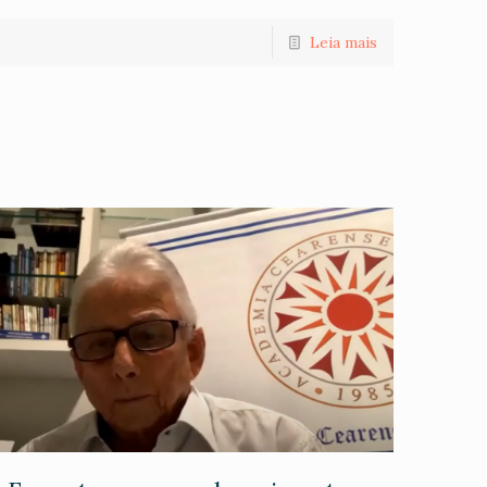
Leia mais