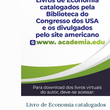
Livro de Economia catalogados