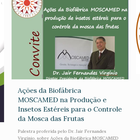
Ações da Biofábrica
MOSCAMED na Produção e
Insetos Estéreis para o Controle
da Mosca das Frutas
Palestra proferida pelo Dr. Jair Fernandes
Virgínio, sobre Ações da Biofábrica MOSCAMED