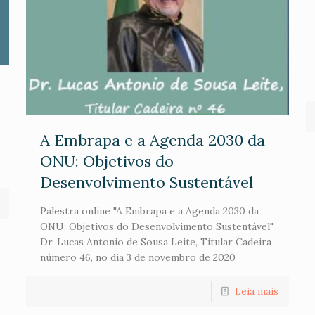
A Embrapa e a Agenda 2030 da
ONU: Objetivos do
Desenvolvimento Sustentável
Palestra online "A Embrapa e a Agenda 2030 da
ONU: Objetivos do Desenvolvimento Sustentável"
Dr. Lucas Antonio de Sousa Leite, Titular Cadeira
número 46, no dia 3 de novembro de 2020
Leia mais