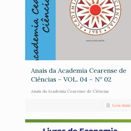
Anais da Academia Cearense de
Ciências – VOL. 04 – N° 02
Anais da Academia Cearense de Ciências
Leia mais