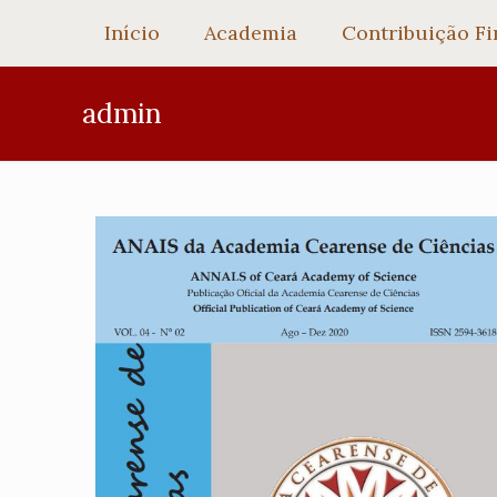
Início
Academia
Contribuição Fi
admin