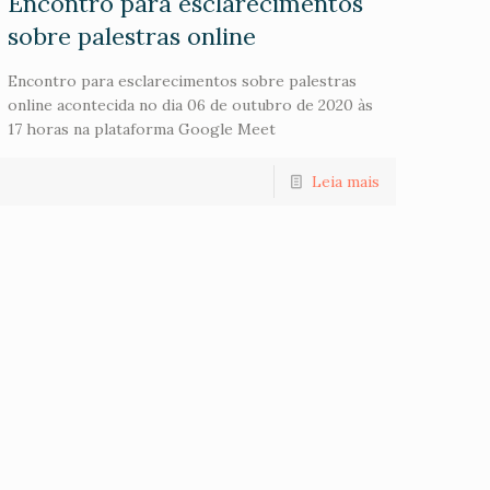
Encontro para esclarecimentos
sobre palestras online
Encontro para esclarecimentos sobre palestras
online acontecida no dia 06 de outubro de 2020 às
17 horas na plataforma Google Meet
Leia mais