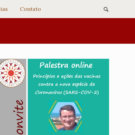
ias
Contato