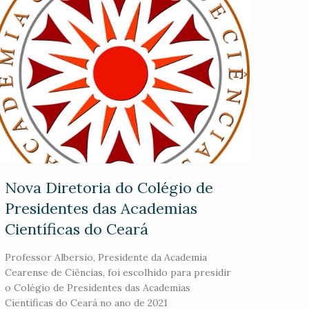
Nova Diretoria do Colégio de
Presidentes das Academias
Científicas do Ceará
Professor Albersio, Presidente da Academia
Cearense de Ciências, foi escolhido para presidir
o Colégio de Presidentes das Academias
Científicas do Ceará no ano de 2021