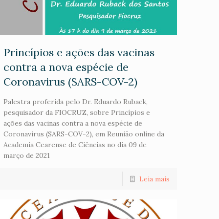
Princípios e ações das vacinas
contra a nova espécie de
Coronavirus (SARS-COV-2)
Palestra proferida pelo Dr. Eduardo Ruback,
pesquisador da FIOCRUZ, sobre Princípios e
ações das vacinas contra a nova espécie de
Coronavirus (SARS-COV-2), em Reunião online da
Academia Cearense de Ciências no dia 09 de
março de 2021
Leia mais