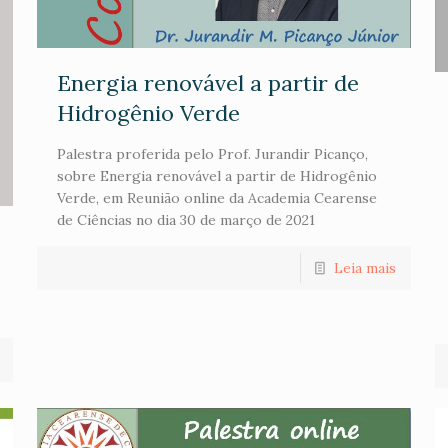
Energia renovável a partir de
Hidrogênio Verde
Palestra proferida pelo Prof. Jurandir Picanço,
sobre Energia renovável a partir de Hidrogênio
Verde, em Reunião online da Academia Cearense
de Ciências no dia 30 de março de 2021
Leia mais