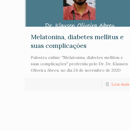
Melatonina, diabetes mellitus e
suas complicações
Palestra online: "Melatonina, diabetes mellitus e
suas complicações" proferida pelo Dr. Dr. Klausen
Oliveira Abreu, no dia 24 de novembro de 2020
Leia mais